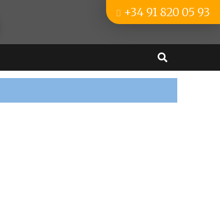
+34 91 820 05 93